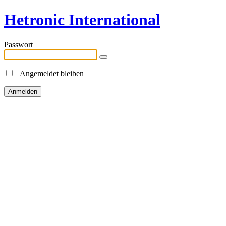
Hetronic International
Passwort
Angemeldet bleiben