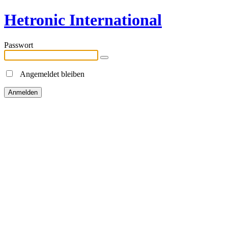
Hetronic International
Passwort
Angemeldet bleiben