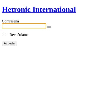
Hetronic International
Contraseña
Recuérdame