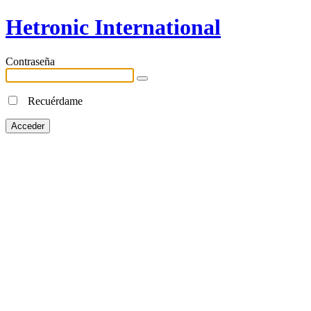
Hetronic International
Contraseña
Recuérdame