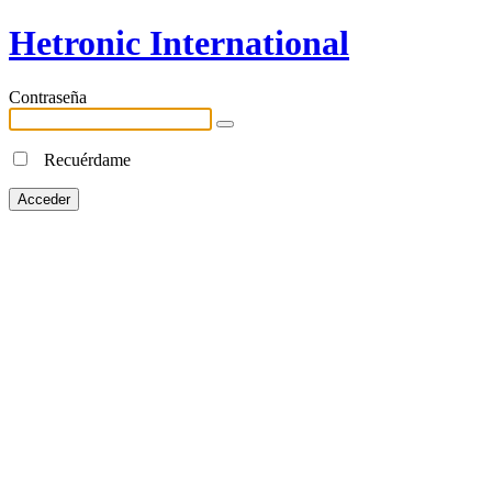
Hetronic International
Contraseña
Recuérdame